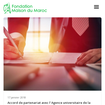
17 janvier 2018
Accord de partenariat avec l’ Agence universitaire de la