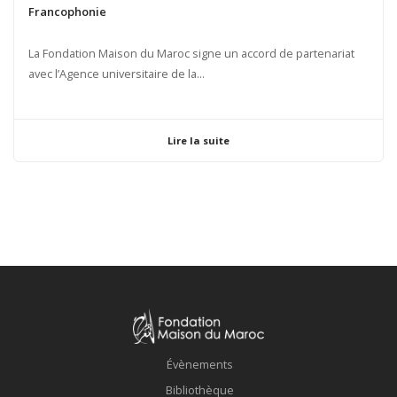
Francophonie
La Fondation Maison du Maroc signe un accord de partenariat
avec l’Agence universitaire de la...
Lire la suite
Évènements
Bibliothèque