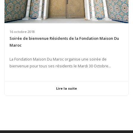
16 octobre 2018
Soirée de bienvenue Résidents de la Fondation Maison Du
Maroc
La Fondation Maison Du Maroc organise une soirée de
bienvenue pour tous ses résidents le Mardi 30 Octobre...
Lire la suite