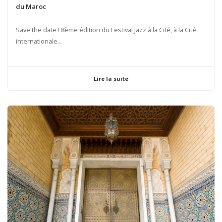
du Maroc
Save the date ! 8ème édition du Festival Jazz à la Cité, à la Cité
internationale...
Lire la suite