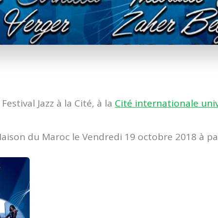
estival Jazz à la Cité, à la
Cité internationale uni
aison du Maroc le Vendredi 19 octobre 2018 à pa