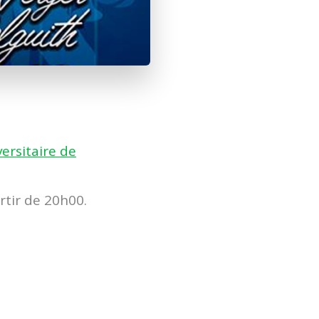
versitaire de
rtir de 20h00.