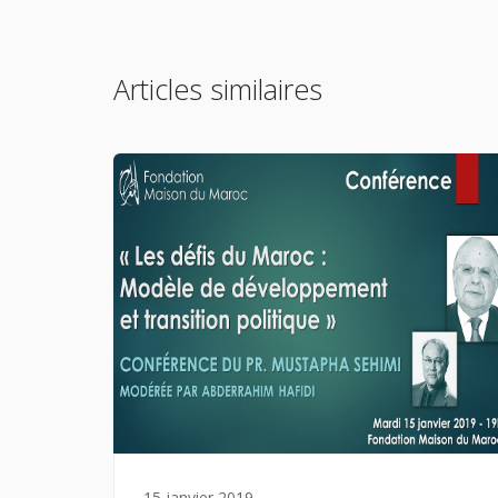
Articles similaires
15 janvier 2019