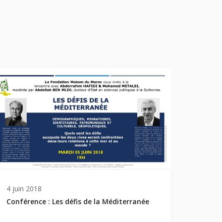
4 juin 2018
Conférence : Les défis de la Méditerranée