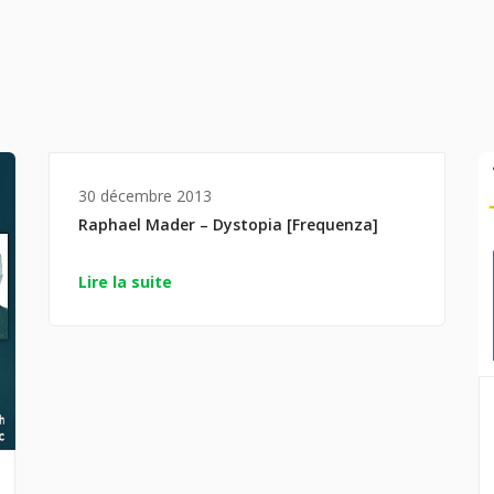
30 décembre 2013
Raphael Mader – Dystopia [Frequenza]
Lire la suite