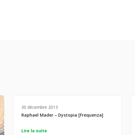
30 décembre 2013
Raphael Mader – Dystopia [Frequenza]
Lire la suite