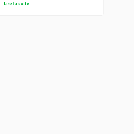
Lire la suite