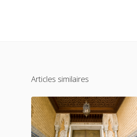
Articles similaires