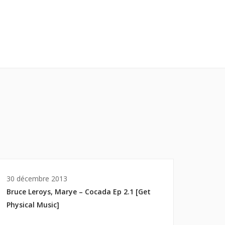
30 décembre 2013
Bruce Leroys, Marye – Cocada Ep 2.1 [Get
Physical Music]