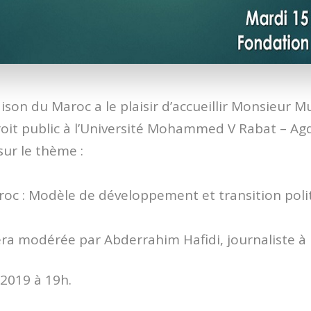
son du Maroc a le plaisir d’accueillir Monsieur 
oit public à l’Université Mohammed V Rabat – Ag
ur le thème :
roc : Modèle de développement et transition poli
ra modérée par Abderrahim Hafidi, journaliste à
 2019 à 19h.