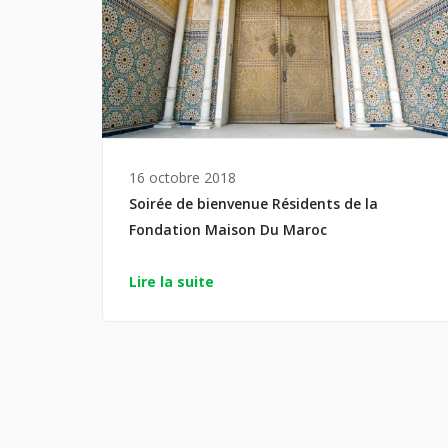
16 octobre 2018
Soirée de bienvenue Résidents de la
Fondation Maison Du Maroc
Lire la suite