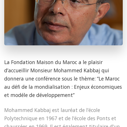
La Fondation Maison du Maroc a le plaisir
d’accueillir Monsieur Mohammed Kabbaj qui
donnera une conférence sous le thème: “Le Maroc
au défi de la mondialisation : Enjeux économiques
et modéle de développement”
Mohammed Kabbaj est lauréat de l’école
Polytechnique en 1967 et de l’école des Ponts et
chaussées en 1969. Il est également titulaire d’un