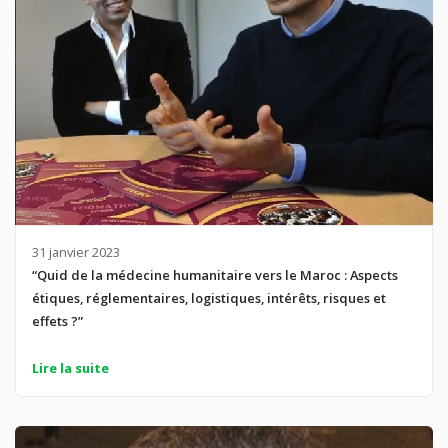
31 janvier 2023
“Quid de la médecine humanitaire vers le Maroc : Aspects
étiques, réglementaires, logistiques, intérêts, risques et
effets ?”
Lire la suite