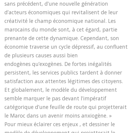
sans précédent, d’une nouvelle génération
d’acteurs économiques qui revitalisent de leur
créativité le champ économique national. Les
marocains du monde sont, à cet égard, partie
prenante de cette dynamique. Cependant, son
économie traverse un cycle dépressif, au confluent
de plusieurs causes aussi bien
endogènes qu’exogènes. De fortes inégalités
persistent, les services publics tardent à donner
satisfaction aux attentes légitimes des citoyens.
Et globalement, le modèle du développement
semble marquer le pas devant l’impératif
catégorique d’une feuille de route qui projetterait
le Maroc dans un avenir moins anxiogène. »
Pour mieux éclairer ces enjeux , et dessiner le
modèle de développement qui projetterait le