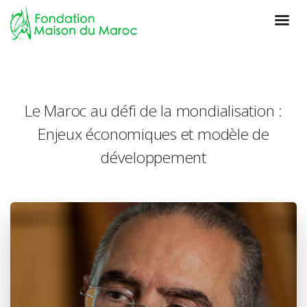
Le Maroc au défi de la mondialisation :
Enjeux économiques et modèle de
développement