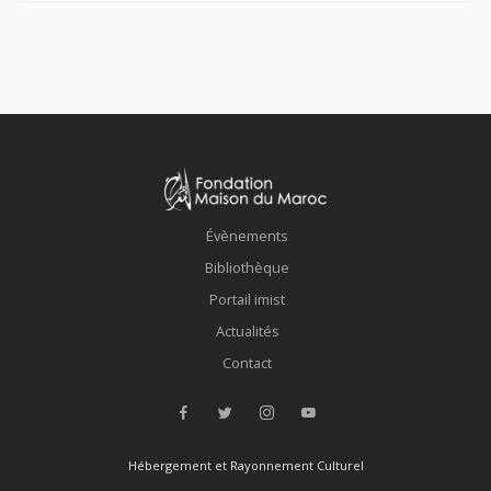
Évènements
Bibliothèque
Portail imist
Actualités
Contact
Hébergement et Rayonnement Culturel