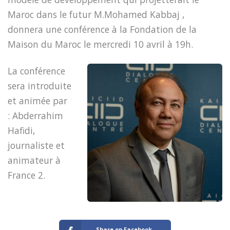
Maroc dans le futur M.Mohamed Kabbaj ,
donnera une conférence à la Fondation de la
Maison du Maroc le mercredi 10 avril à 19h.
La conférence
sera introduite
et animée par
: Abderrahim
Hafidi,
journaliste et
animateur à
France 2.
Share on Facebook