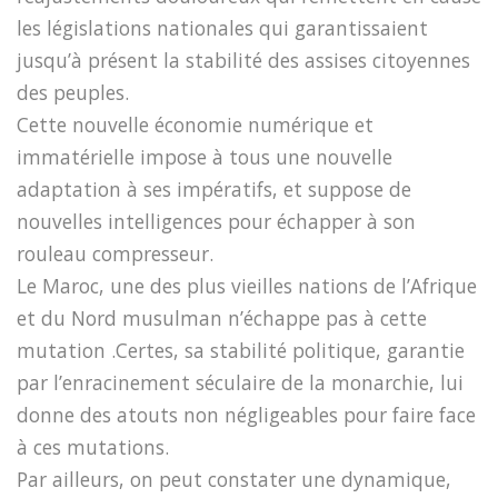
les législations nationales qui garantissaient
jusqu’à présent la stabilité des assises citoyennes
des peuples.
Cette nouvelle économie numérique et
immatérielle impose à tous une nouvelle
adaptation à ses impératifs, et suppose de
nouvelles intelligences pour échapper à son
rouleau compresseur.
Le Maroc, une des plus vieilles nations de l’Afrique
et du Nord musulman n’échappe pas à cette
mutation .Certes, sa stabilité politique, garantie
par l’enracinement séculaire de la monarchie, lui
donne des atouts non négligeables pour faire face
à ces mutations.
Par ailleurs, on peut constater une dynamique,