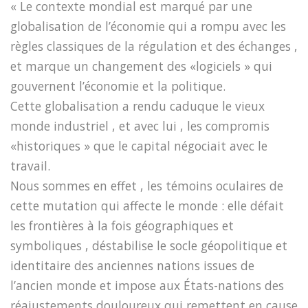
« Le contexte mondial est marqué par une
globalisation de l’économie qui a rompu avec les
règles classiques de la régulation et des échanges ,
et marque un changement des «logiciels » qui
gouvernent l’économie et la politique.
Cette globalisation a rendu caduque le vieux
monde industriel , et avec lui , les compromis
«historiques » que le capital négociait avec le
travail.
Nous sommes en effet , les témoins oculaires de
cette mutation qui affecte le monde : elle défait
les frontières à la fois géographiques et
symboliques , déstabilise le socle géopolitique et
identitaire des anciennes nations issues de
l’ancien monde et impose aux États-nations des
réajustements douloureux qui remettent en cause