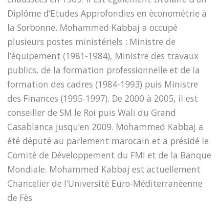
Diplôme d‘Etudes Approfondies en économétrie à
la Sorbonne. Mohammed Kabbaj a occupé
plusieurs postes ministériels : Ministre de
l’équipement (1981-1984), Ministre des travaux
publics, de la formation professionnelle et de la
formation des cadres (1984-1993) puis Ministre
des Finances (1995-1997). De 2000 à 2005, il est
conseiller de SM le Roi puis Wali du Grand
Casablanca jusqu’en 2009. Mohammed Kabbaj a
été député au parlement marocain et a présidé le
Comité de Développement du FMI et de la Banque
Mondiale. Mohammed Kabbaj est actuellement
Chancelier de l‘Université Euro-Méditerranéenne
de Fès