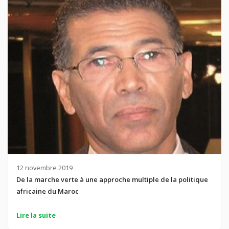
12 novembre 2019
De la marche verte à une approche multiple de la politique
africaine du Maroc
Lire la suite