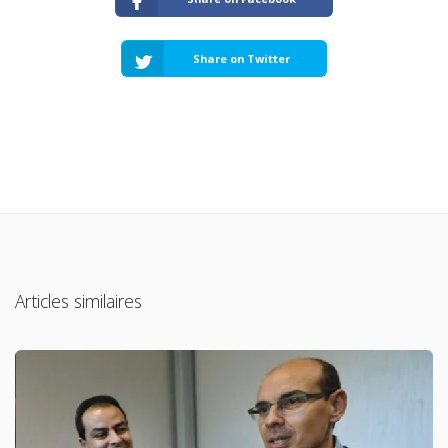
Share on Twitter
Articles similaires