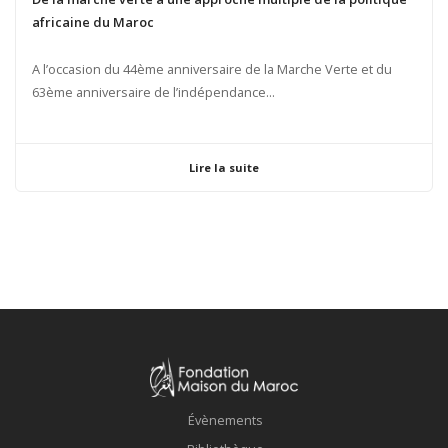
africaine du Maroc
A l’occasion du 44ème anniversaire de la Marche Verte et du
63ème anniversaire de l’indépendance...
Lire la suite
Évènements