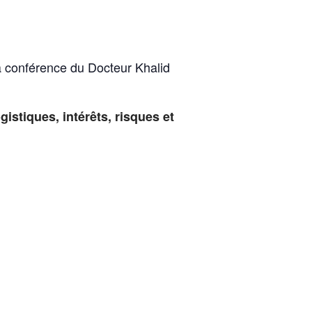
la conférence du Docteur Khalid
istiques, intérêts, risques et