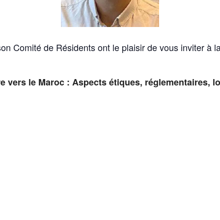
n Comité de Résidents ont le plaisir de vous inviter à 
 vers le Maroc : Aspects étiques, réglementaires, log