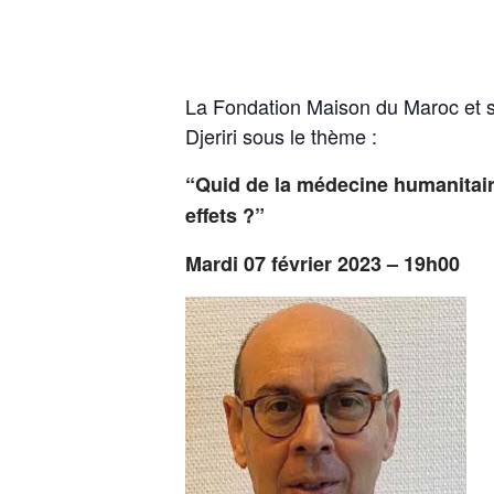
La Fondation Maison du Maroc et so
Djeriri sous le thème :
“Quid de la médecine humanitaire
effets ?”
Mardi 07 février 2023 – 19h00