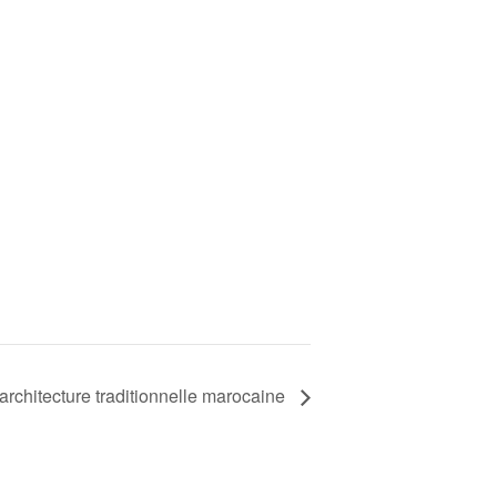
’architecture traditionnelle marocaine