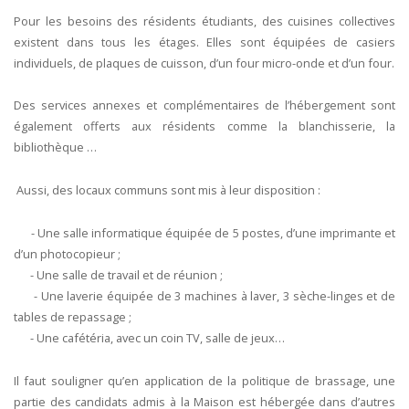
Pour les besoins des résidents étudiants, des cuisines collectives
existent dans tous les étages. Elles sont équipées de casiers
individuels, de plaques de cuisson, d’un four micro-onde et d’un four.
Des services annexes et complémentaires de l’hébergement sont
également offerts aux résidents comme la blanchisserie, la
bibliothèque …
Aussi, des locaux communs sont mis à leur disposition :
- Une salle informatique équipée de 5 postes, d’une imprimante et
d’un photocopieur ;
- Une salle de travail et de réunion ;
- Une laverie équipée de 3 machines à laver, 3 sèche-linges et de
tables de repassage ;
- Une cafétéria, avec un coin TV, salle de jeux…
Il faut souligner qu’en application de la politique de brassage, une
partie des candidats admis à la Maison est hébergée dans d’autres