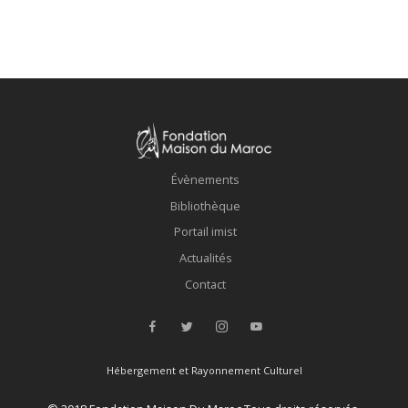
Évènements
Bibliothèque
Portail imist
Actualités
Contact
Hébergement et Rayonnement Culturel