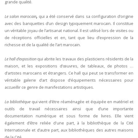
grande qualité.
Le salon marocain
,
qui a été conservé dans sa configuration d’origine
avec des banquettes d’un design typiquement marocain. Il constitue
un véritable joyau de l’artisanat national. Il est utilisé lors de visites ou
de réceptions officielles et en, tant que lieu d’expression de la
richesse et de la qualité de l’art marocain.
Le hall d’exposition
qui abrite les travaux des plasticiens résidents de la
maison, et les expositions d’œuvres, de tableaux, de photos …
d’artistes marocains et étrangers. Ce hall qui peut se transformer en
véritable galerie d’art dispose d’équipements nécessaires pour
accueillir ce genre de manifestations artistiques.
La bibliothèque
qui vient d’être réaménagée et équipée en matériel et
outils de travail nécessaires ainsi que d’une importante
documentation numérique et sous forme de livres. Elle vient
également d’être reliée d'une part, à la bibliothèque de la Cité
Internationale et d’autre part, aux bibliothèques des autres maisons
de la Cité.