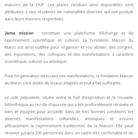
maisons de la CIUP. Les places rendues ainsi disponibles sont
attribuées à des résidents de nationalités diverses qui ont postulé
dans leurs maisons respectives.
2eme mission
: constituer une plateforme d’échange et de
rayonnement scientifique et culturel. La Fondation Maison du
Maroc est ainsi outillée pour organiser et /ou abriter, des congrès,
des expositions, des colloques et des manifestations à caractère
scientifique, culturel ou artistique.
Pour l’organisation de toutes ces manifestations, la Fondation Maison
du Maroc s’est dotée de locaux adaptés et tout à fait suffisants.
La salle polyvalente
, située entre le hall d’exposition et la nouvelle
bibliothèque au rez-de-chaussée qui a été profondément rénovée et
bien et équipée pour accueillir dans de trés bonnes conditions les
diverses manifestations culturelles, artistiques et assurer
efficacement le rayonnement traditionnel de la Maison. Elle peut
recevoir jusqu’à 200 personnes dans un cadre très confortable et de