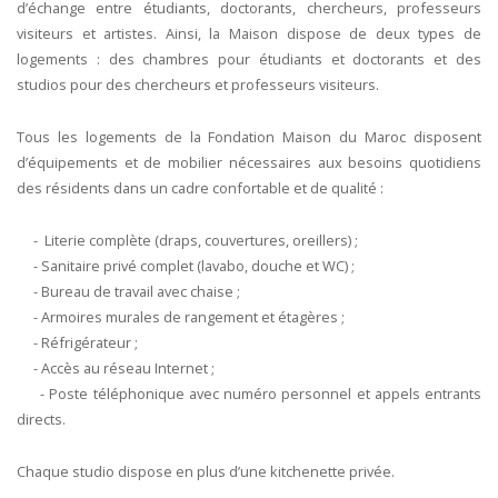
d’échange entre étudiants, doctorants, chercheurs, professeurs
visiteurs et artistes. Ainsi, la Maison dispose de deux types de
logements : des chambres pour étudiants et doctorants et des
studios pour des chercheurs et professeurs visiteurs.
Tous les logements de la Fondation Maison du Maroc disposent
d’équipements et de mobilier nécessaires aux besoins quotidiens
des résidents dans un cadre confortable et de qualité :
- Literie complète (draps, couvertures, oreillers) ;
- Sanitaire privé complet (lavabo, douche et WC) ;
- Bureau de travail avec chaise ;
- Armoires murales de rangement et étagères ;
- Réfrigérateur ;
- Accès au réseau Internet ;
- Poste téléphonique avec numéro personnel et appels entrants
directs.
Chaque studio dispose en plus d’une kitchenette privée.